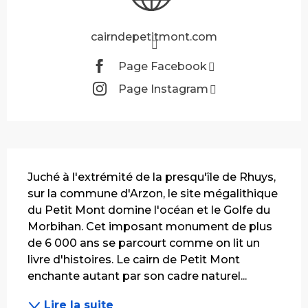
cairndepetitmont.com
Page Facebook
Page Instagram
Description
Juché à l'extrémité de la presqu'île de Rhuys, 
sur la commune d'Arzon, le site mégalithique 
du Petit Mont domine l'océan et le Golfe du 
Morbihan. Cet imposant monument de plus 
de 6 000 ans se parcourt comme on lit un 
livre d'histoires. Le cairn de Petit Mont 
enchante autant par son cadre naturel...
Lire la suite