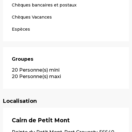
Chèques bancaires et postaux
Chèques Vacances
Espèces
Groupes
Groupes
20 Personne(s) mini
20 Personne(s) maxi
Localisation
Cairn de Petit Mont