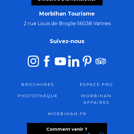
Morbihan Tourisme
2 rue Louis de Broglie 56038 Vannes
Suivez-nous
BROCHURES
ESPACE PRO
PHOTOTHÈQUE
MORBIHAN
AFFAIRES
MORBIHAN.FR
Comment venir ?