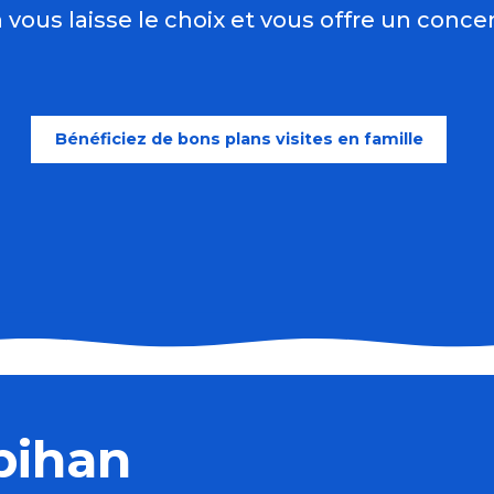
vous laisse le choix et vous offre un concent
Bénéficiez de bons plans visites en famille
bihan