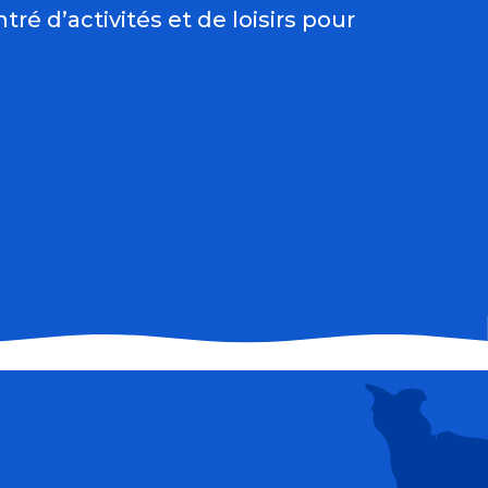
ré d’activités et de loisirs pour