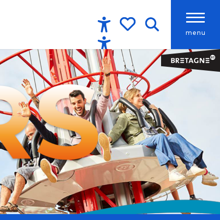
menu
Accessibilité
Recherche
Voir les favoris