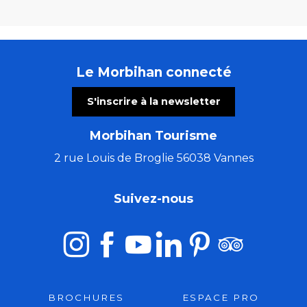
Le Morbihan connecté
S'inscrire à la newsletter
Morbihan Tourisme
2 rue Louis de Broglie 56038 Vannes
Suivez-nous
BROCHURES
ESPACE PRO