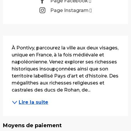
Page Facebook
Page Instagram
Description
À Pontivy, parcourez la ville aux deux visages, 
unique en France, à la fois médiévale et 
napoléonienne. Venez explorer ses richesses 
historiques insoupçonnées ainsi que son 
territoire labellisé Pays d’art et d’histoire. Des 
mégalithes aux richesses religieuses et 
castrales des ducs de Rohan, de...
Lire la suite
Moyens de paiement