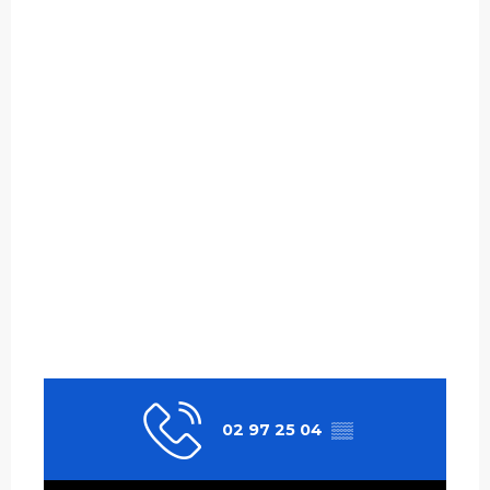
02 97 25 04
▒▒