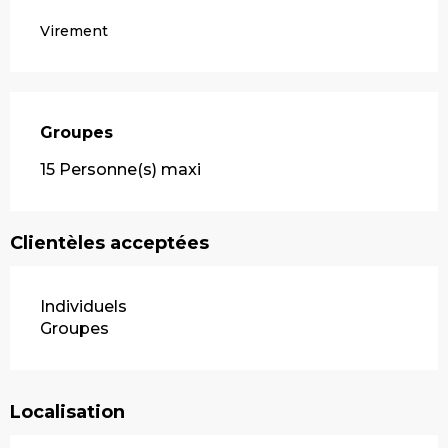
Virement
Groupes
Groupes
15 Personne(s) maxi
Clientèles acceptées
Individuels
Groupes
Localisation