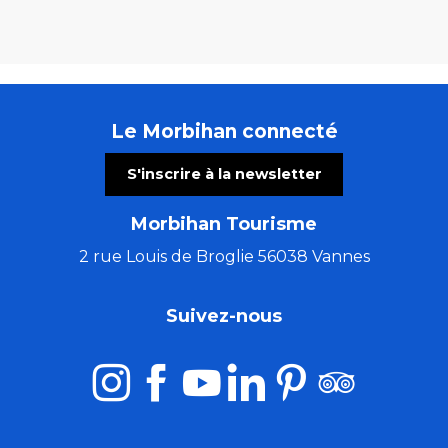
Le Morbihan connecté
S'inscrire à la newsletter
Morbihan Tourisme
2 rue Louis de Broglie 56038 Vannes
Suivez-nous