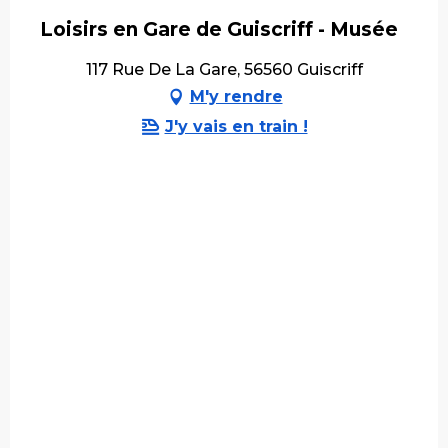
Loisirs en Gare de Guiscriff - Musée
117 Rue De La Gare, 56560 Guiscriff
M'y rendre
J'y vais en train !