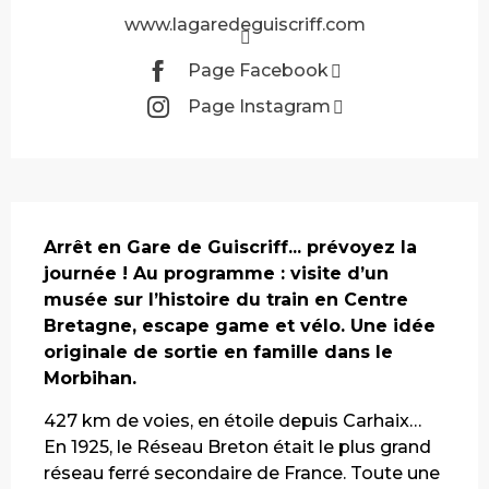
www.lagaredeguiscriff.com
Page Facebook
Page Instagram
Description
Arrêt en Gare de Guiscriff... prévoyez la 
journée ! Au programme : visite d’un 
musée sur l’histoire du train en Centre 
Bretagne, escape game et vélo. Une idée 
originale de sortie en famille dans le 
Morbihan.
427 km de voies, en étoile depuis Carhaix… 
En 1925, le Réseau Breton était le plus grand 
réseau ferré secondaire de France. Toute une 