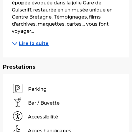
épopée évoquée dans la jolie Gare de 
Guiscriff, restaurée en un musée unique en 
Centre Bretagne. Témoignages, films 
d’archives, maquettes, cartes… vous font 
voyager...
Lire la suite
Prestations
Parking
Bar / Buvette
Accessibilité
Accès handicapés