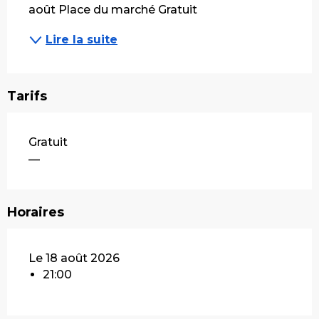
août Place du marché Gratuit
Lire la suite
Tarifs
Gratuit
—
Horaires
Le 18 août 2026
21:00