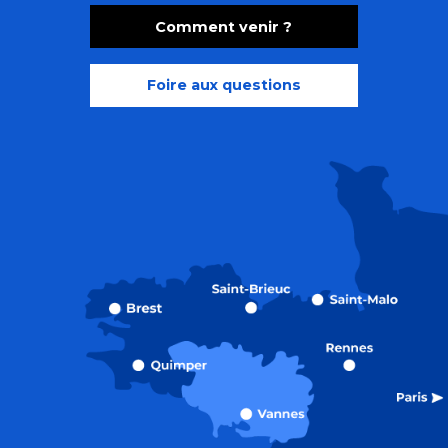
Comment venir ?
Foire aux questions