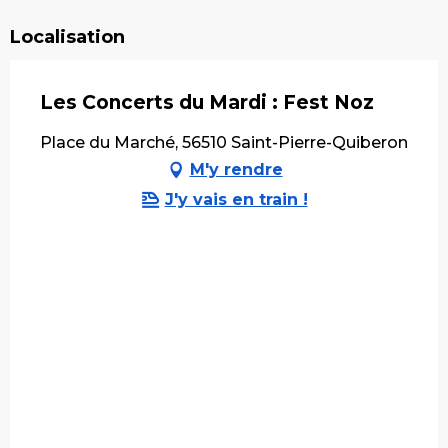
Localisation
Les Concerts du Mardi : Fest Noz
Place du Marché, 56510 Saint-Pierre-Quiberon
M'y rendre
J'y vais en train !