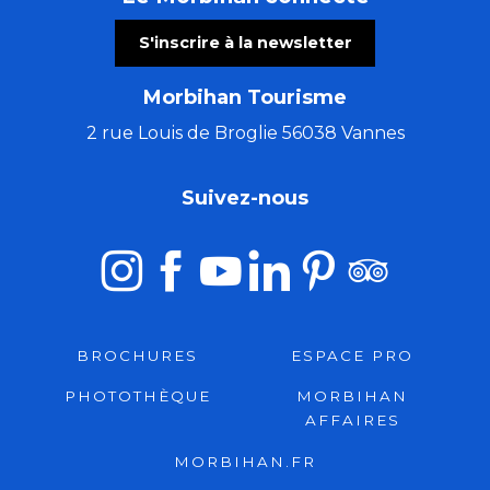
S'inscrire à la newsletter
Morbihan Tourisme
2 rue Louis de Broglie 56038 Vannes
Suivez-nous
BROCHURES
ESPACE PRO
PHOTOTHÈQUE
MORBIHAN
AFFAIRES
MORBIHAN.FR