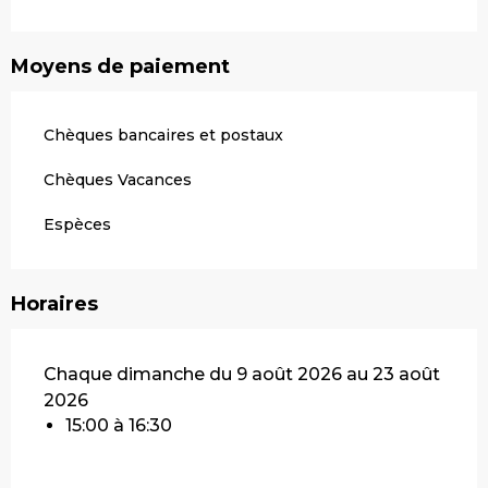
Moyens de paiement
Chèques bancaires et postaux
Chèques Vacances
Espèces
Horaires
Chaque dimanche du 9 août 2026 au 23 août
2026
15:00 à 16:30