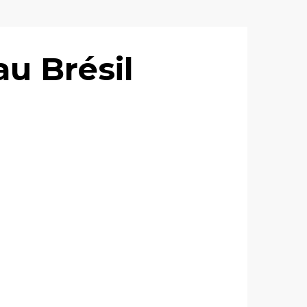
au Brésil