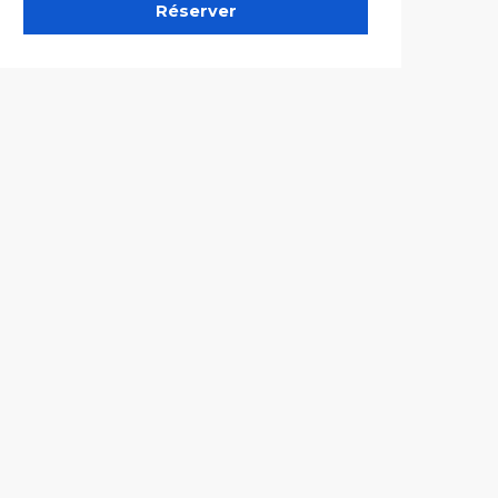
Réserver