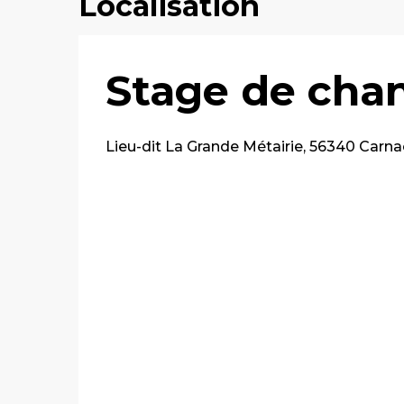
Localisation
Stage de chan
Lieu-dit La Grande Métairie, 56340 Carna