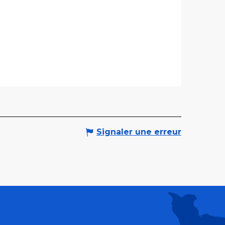
Signaler une erreur