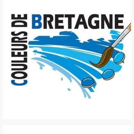
Ouverture et coordonnées