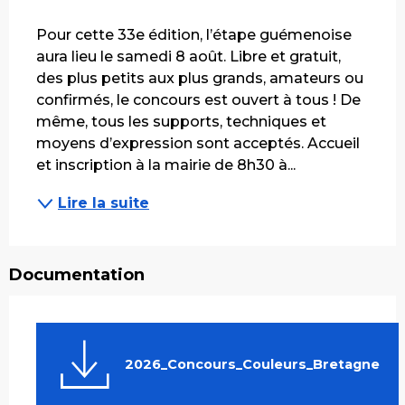
Description
Pour cette 33e édition, l’étape guémenoise 
aura lieu le samedi 8 août. Libre et gratuit, 
des plus petits aux plus grands, amateurs ou 
confirmés, le concours est ouvert à tous ! De 
même, tous les supports, techniques et 
moyens d’expression sont acceptés. Accueil 
et inscription à la mairie de 8h30 à...
Lire la suite
Documentation
2026_Concours_Couleurs_Bretagne