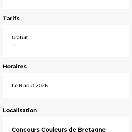
Tarifs
Gratuit
—
Horaires
Le 8 août 2026
Localisation
Concours Couleurs de Bretagne