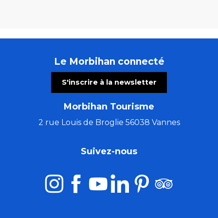
Le Morbihan connecté
S'inscrire à la newsletter
Morbihan Tourisme
2 rue Louis de Broglie 56038 Vannes
Suivez-nous