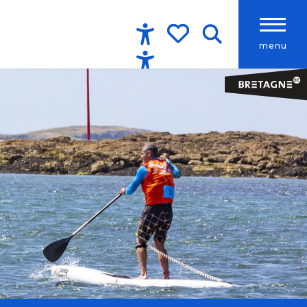
menu
Accessibilité
Recherche
Voir les favoris