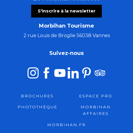
S'inscrire à la newsletter
Morbihan Tourisme
2 rue Louis de Broglie 56038 Vannes
Suivez-nous
BROCHURES
ESPACE PRO
PHOTOTHÈQUE
MORBIHAN
AFFAIRES
MORBIHAN.FR