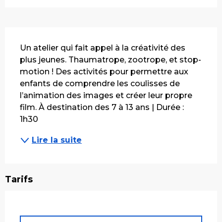
Description
Un atelier qui fait appel à la créativité des 
plus jeunes. Thaumatrope, zootrope, et stop-
motion ! Des activités pour permettre aux 
enfants de comprendre les coulisses de 
l’animation des images et créer leur propre 
film. À destination des 7 à 13 ans | Durée : 
1h30
Lire la suite
Tarifs