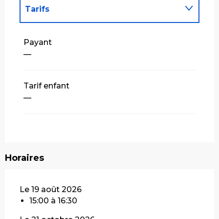
Tarifs
Tarifs 2027
Payant
—
Tarif enfant
—
Horaires
Le 19 août 2026
15:00 à 16:30