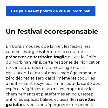
Les plus beaux points de vue du Morbihan
Un festival écoresponsable
En bons amoureux de la mer, les festivaliers
comme les organisateurs ont à cœur de
préserver ce territoire fragile
qu’est le Golfe
du Morbihan. Ainsi, certaines zones de nidification
ne sont autorisées ni au mouillage ni à la
circulation. Le festival encourage également le
zéro déchet et zéro gaspi : même les coquilles
d’huîtres sont recyclées ! Enfin, pour la santé des
espèces végétales et animales, empruntez les
cheminements et plateformes en bois, restez
entre les espaces balisés, et usez des
navettes
gratuites
: vous vous épargnerez, en prime, la