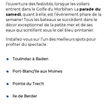
l’ouverture des festivités, lorsque les voiliers
entrent dans le Golfe du Morbihan. La
parade du
samedi
, quant à elle, est l’événement phare de la
semaine ! Tous les bateaux se succèdent dans le
décor exceptionnel de la petite mer et de ses
eaux qui scintillent sous le ciel bleu printanier.
Installez-vous sur l’un des meilleurs spots pour
profiter du spectacle :
Toulindac à Baden
Port-Blanc/Ile aux Moines
Pointe du Trec’h
Ile de Berder