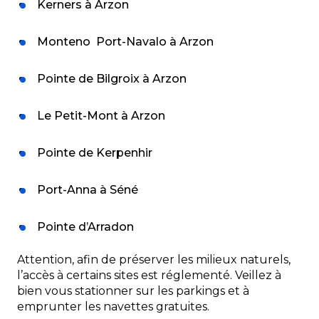
Kerners à Arzon
Monteno Port-Navalo à Arzon
Pointe de Bilgroix à Arzon
Le Petit-Mont à Arzon
Pointe de Kerpenhir
Port-Anna à Séné
Pointe d’Arradon
Attention, afin de préserver les milieux naturels,
l’accès à certains sites est réglementé. Veillez à
bien vous stationner sur les parkings et à
emprunter les navettes gratuites.