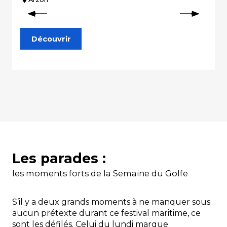
Découvrir
Les parades :
les moments forts de la Semaine du Golfe
S’il y a deux grands moments à ne manquer sous
aucun prétexte durant ce festival maritime, ce
sont les défilés. Celui du lundi marque