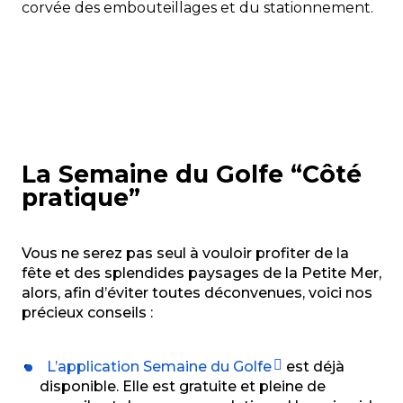
corvée des embouteillages et du stationnement.
La Semaine du Golfe “Côté
pratique”
Vous ne serez pas seul à vouloir profiter de la
fête et des splendides paysages de
la Petite Mer,
alors, afin d’éviter toutes déconvenues, voici nos
précieux conseils :
L’application Semaine du Golfe
est déjà
disponible. Elle est gratuite et pleine de