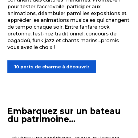
pour tester l’accrovoile, participer aux
animations, déambuler parmi les expositions et
apprécier les animations musicales qui changent
de tempo chaque soir. Entre fanfare rock
bretonne, fest-noz traditionnel, concours de
bagadoù, funk jazz et chants marins…promis
vous avez le choix !
10 ports de charme à découvrir
Embarquez sur un bateau
du patrimoine…