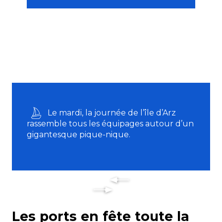
Le mardi, la journée de l’île d’Arz
rassemble tous les équipages autour d’un
gigantesque pique-nique.
Les ports en fête toute la