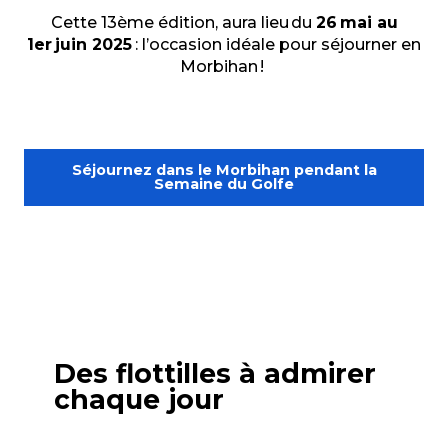
Cette 13ème édition, aura lieu
du
26 mai au
1er juin 2025
: l’occasion idéale pour séjourner en
Morbihan
!
Séjournez dans le Morbihan pendant la
Semaine du Golfe
Des flottilles à admirer
chaque jour