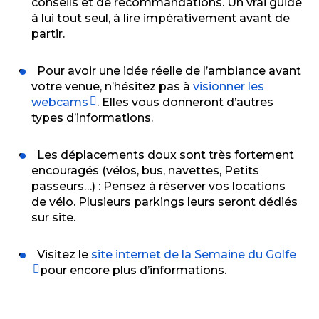
conseils et de recommandations. Un vrai guide
à lui tout seul, à lire impérativement avant de
partir
.
Pour avoir une idée réelle de l’ambiance avant
votre venue, n’hésitez pas à
visionner les
webcams
. Elles vous donneront d’autres
types d’informations.
Les déplacements doux sont très fortement
encouragés (vélos, bus, navettes, Petits
passeurs…)
: Pensez à réserver vos locations
de vélo. Plusieurs parkings leurs seront
dédiés
sur site.
Visitez le
site internet de la Semaine du Golfe
pour encore plus d’informations.