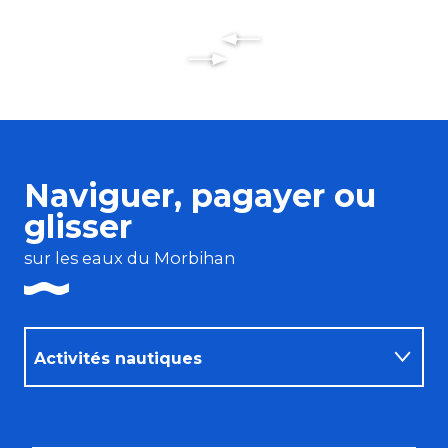
Naviguer, pagayer ou
glisser
sur les eaux du Morbihan
Activités nautiques
Croisières