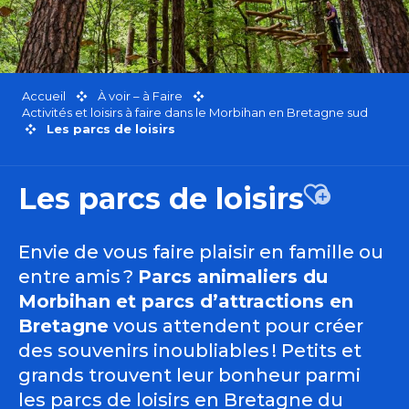
Accueil
À voir – à Faire
Activités et loisirs à faire dans le Morbihan en Bretagne sud
Les parcs de loisirs
Les parcs de loisirs
Ajouter a
Envie de vous faire plaisir en famille ou
entre amis ?
Parcs animaliers du
Morbihan et parcs d’attractions en
Bretagne
vous attendent pour créer
des souvenirs inoubliables ! Petits et
grands trouvent leur bonheur parmi
les parcs de loisirs en Bretagne du