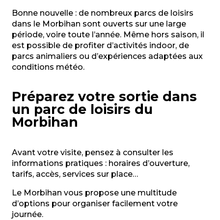
Bonne nouvelle : de nombreux parcs de loisirs
dans le Morbihan sont ouverts sur une large
période, voire toute l’année. Même hors saison, il
est possible de profiter d’activités indoor, de
parcs animaliers ou d’expériences adaptées aux
conditions météo.
Préparez votre sortie dans
un parc de loisirs du
Morbihan
Avant votre visite, pensez à consulter les
informations pratiques : horaires d’ouverture,
tarifs, accès, services sur place…
Le Morbihan vous propose une multitude
d’options pour organiser facilement votre
journée.