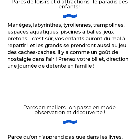
Parcs de loisirs et d’attractions : le paradis des
enfants !
Manèges, labyrinthes, tyroliennes, trampolines,
espaces aquatiques, piscines à balles, jeux
bretons… c’est sûr, vos enfants auront du mal à
repartir ! et les grands se prendront aussi au jeu
des caches-caches. Il y a comme un goût de
nostalgie dans l’air ! Prenez votre billet, direction
une journée de détente en famille !
Parcs animaliers : on passe en mode
observation et découverte !
Parce qu’on n’apprend pas que dans les livres,