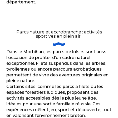
département.
Parcs nature et accrobranche : activités
sportives en plein air !
Dans le Morbihan, les parcs de loisirs sont aussi
l’occasion de profiter d’un cadre naturel
exceptionnel. Filets suspendus dans les arbres,
tyroliennes ou encore parcours acrobatiques
permettent de vivre des aventures originales en
pleine nature.
Certains sites, comme les parcs à filets ou les
espaces forestiers ludiques, proposent des
activités accessibles dès le plus jeune âge,
idéales pour une sortie familiale réussie. Ces
expériences mêlent jeu, sport et découverte, tout
en valorisant l’environnement breton.