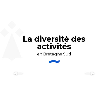
La diversité des
activités
en Bretagne Sud
Les activités nautiques