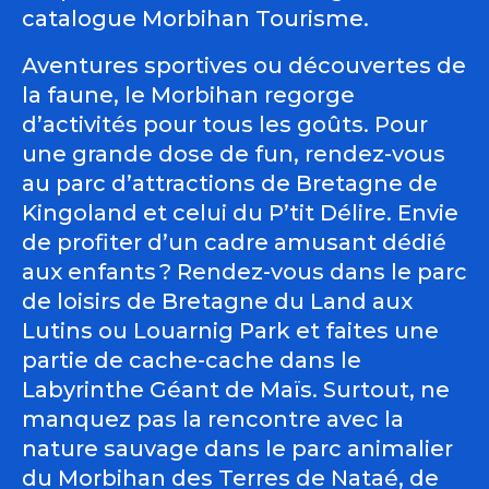
catalogue Morbihan Tourisme.
Aventures sportives ou découvertes de
la faune, le Morbihan regorge
d’activités pour tous les goûts. Pour
une grande dose de fun, rendez-vous
au parc d’attractions de Bretagne de
Kingoland et celui du P’tit Délire. Envie
de profiter d’un cadre amusant dédié
aux enfants ? Rendez-vous dans le parc
de loisirs de Bretagne du Land aux
Lutins ou Louarnig Park et faites une
partie de cache-cache dans le
Labyrinthe Géant de Maïs. Surtout, ne
manquez pas la rencontre avec la
nature sauvage dans le parc animalier
du Morbihan des Terres de Nataé, de