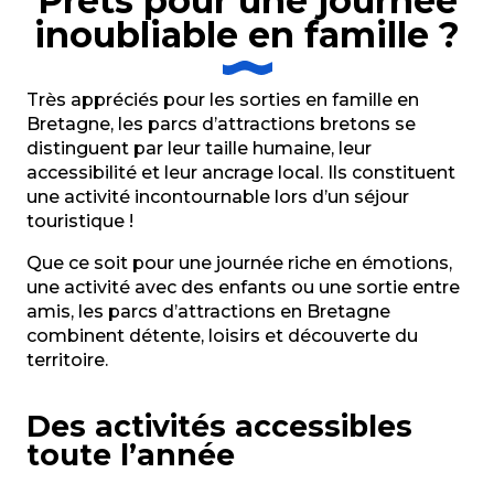
Prêts pour une journée
inoubliable en famille ?
Très appréciés pour les sorties en famille en
Bretagne, les parcs d’attractions bretons se
distinguent par leur taille humaine, leur
accessibilité et leur ancrage local. Ils constituent
une activité incontournable lors d’un séjour
touristique !
Que ce soit pour une journée riche en émotions,
une activité avec des enfants ou une sortie entre
amis, les parcs d’attractions en Bretagne
combinent détente, loisirs et découverte du
territoire.
Des activités accessibles
toute l’année