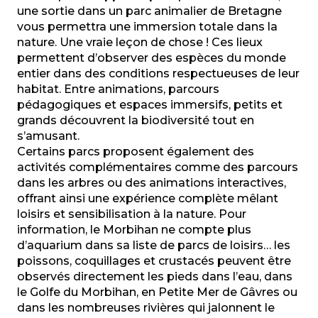
une sortie dans un parc animalier de Bretagne
vous permettra une immersion totale dans la
nature. Une vraie leçon de chose ! Ces lieux
permettent d’observer des espèces du monde
entier dans des conditions respectueuses de leur
habitat. Entre animations, parcours
pédagogiques et espaces immersifs, petits et
grands découvrent la biodiversité tout en
s’amusant.
Certains parcs proposent également des
activités complémentaires comme des parcours
dans les arbres ou des animations interactives,
offrant ainsi une expérience complète mêlant
loisirs et sensibilisation à la nature. Pour
information, le Morbihan ne compte plus
d’aquarium dans sa liste de parcs de loisirs… les
poissons, coquillages et crustacés peuvent être
observés directement les pieds dans l’eau, dans
le Golfe du Morbihan, en Petite Mer de Gâvres ou
dans les nombreuses rivières qui jalonnent le