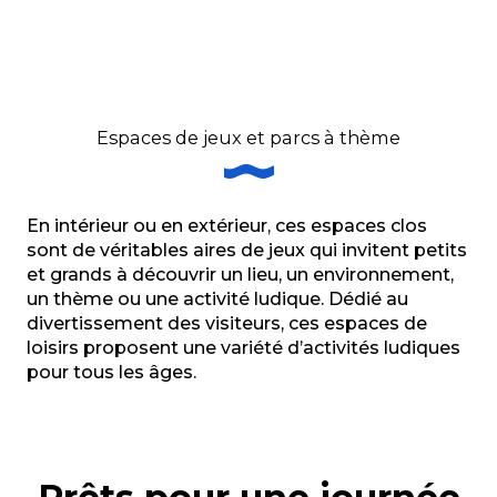
Espaces de jeux et parcs à thème
En intérieur ou en extérieur, ces espaces clos
sont de véritables aires de jeux qui invitent petits
et grands à découvrir un lieu, un environnement,
un thème ou une activité ludique. Dédié au
divertissement des visiteurs, ces espaces de
loisirs proposent une variété d’activités ludiques
pour tous les âges.