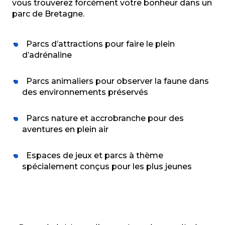
vous trouverez forcément votre bonheur dans un
parc de Bretagne.
Parcs d’attractions pour faire le plein
d’adrénaline
Parcs animaliers pour observer la faune dans
des environnements préservés
Parcs nature et accrobranche pour des
aventures en plein air
Espaces de jeux et parcs à thème
spécialement conçus pour les plus jeunes