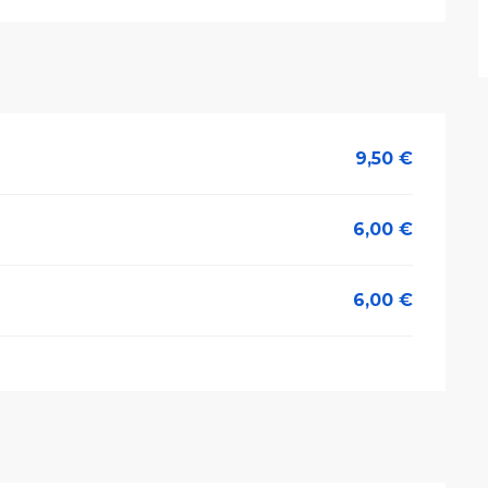
9,50 €
6,00 €
6,00 €