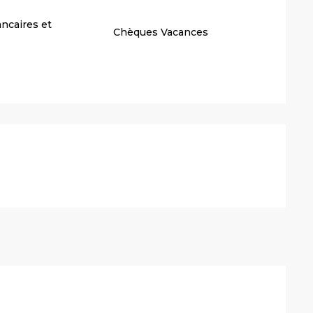
ncaires et
Chèques Vacances