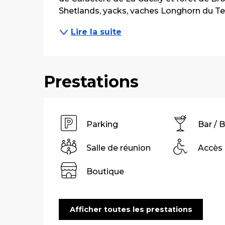
Shetlands, yacks, vaches Longhorn du Texa
Lire la suite
Prestations
Parking
Bar / 
Salle de réunion
Accès
Boutique
Afficher toutes les prestations