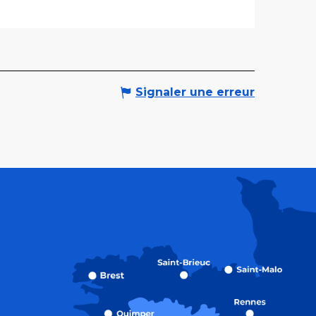
Signaler une erreur