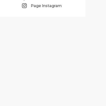
Page Instagram