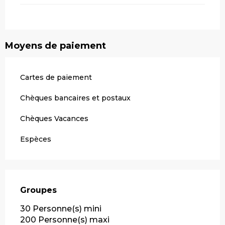
Moyens de paiement
Cartes de paiement
Chèques bancaires et postaux
Chèques Vacances
Espèces
Groupes
Groupes
30 Personne(s) mini
200 Personne(s) maxi