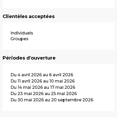
Clientèles acceptées
Individuels
Groupes
Périodes d'ouverture
Du 4 avril 2026 au 6 avril 2026
Du 11 avril 2026 au 10 mai 2026
Du 14 mai 2026 au 17 mai 2026
Du 23 mai 2026 au 25 mai 2026
Du 30 mai 2026 au 20 septembre 2026