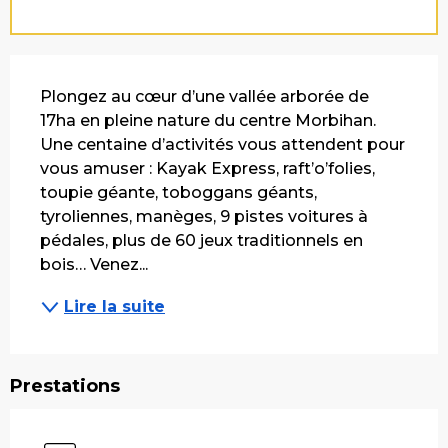
Description
Plongez au cœur d’une vallée arborée de 
17ha en pleine nature du centre Morbihan. 
Une centaine d’activités vous attendent pour 
vous amuser : Kayak Express, raft’o’folies, 
toupie géante, toboggans géants, 
tyroliennes, manèges, 9 pistes voitures à 
pédales, plus de 60 jeux traditionnels en 
bois… Venez...
Lire la suite
Prestations