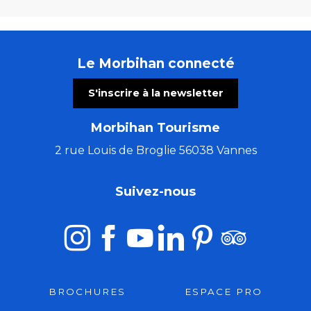
Le Morbihan connecté
S'inscrire à la newsletter
Morbihan Tourisme
2 rue Louis de Broglie 56038 Vannes
Suivez-nous
BROCHURES
ESPACE PRO