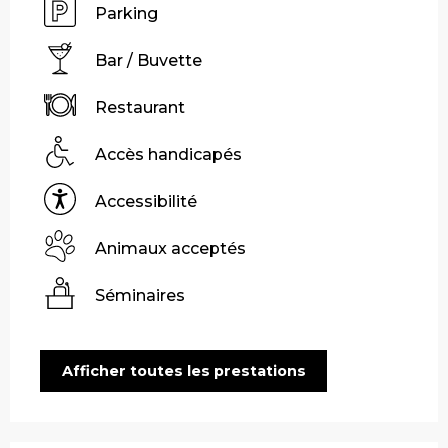
Parking
Bar / Buvette
Restaurant
Accès handicapés
Accessibilité
Animaux acceptés
Séminaires
Afficher toutes les prestations