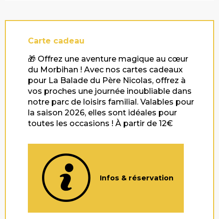
Carte cadeau
🎁 Offrez une aventure magique au cœur
du Morbihan ! Avec nos cartes cadeaux
pour La Balade du Père Nicolas, offrez à
vos proches une journée inoubliable dans
notre parc de loisirs familial. Valables pour
la saison 2026, elles sont idéales pour
toutes les occasions ! À partir de 12€
Infos & réservation