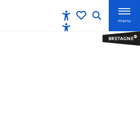
menu
Accessibilité
Recherche
Voir les favoris