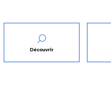
Découvrir