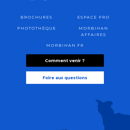
BROCHURES
ESPACE PRO
PHOTOTHÈQUE
MORBIHAN
AFFAIRES
MORBIHAN.FR
Comment venir ?
Foire aux questions