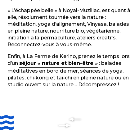
« L’échappée belle » à Noyal-Muzillac, est quant à
elle, résolument tournée vers la nature :
méditation, yoga d’alignement, Vinyasa, balades
en pleine nature, nourriture bio, végétarienne,
initiation à la permaculture, ateliers créatifs.
Reconnectez-vous à vous-même.
Enfin, à La Ferme de Kerino, prenez le temps lors
d’un
séjour « nature et bien-être »
: balades
méditatives en bord de mer, séances de yoga,
pilates, chi-kong et tai-chi en pleine nature ou en
studio ouvert sur la nature… Décompressez !