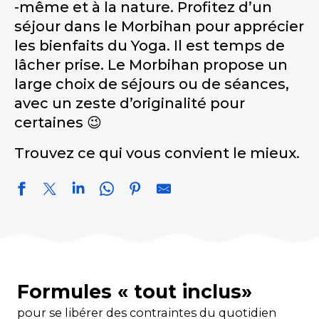
-même et à la nature. Profitez d’un
séjour dans le Morbihan pour apprécier
les bienfaits du Yoga. Il est temps de
lâcher prise. Le Morbihan propose un
large choix de séjours ou de séances,
avec un zeste d’originalité pour
certaines 😉
Trouvez ce qui vous convient le mieux.
Formules « tout inclus»
pour se libérer des contraintes du quotidien