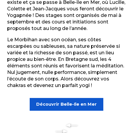
existe et ça se passe à Belle-île en Mer, où Lucille,
Colette et Jean-Jacques vous feront
découvrir le
Yogapnée
! Des stages sont organisés de mai à
septembre et des cours et initiations sont
proposés tout au long de l’année.
Le Morbihan avec son océan, ses côtes
escarpées ou sableuses, sa nature préservée si
variée et la richesse de son passé, est un lieu
propice au bien-être. En Bretagne sud, les 4
éléments sont réunis et favorisent la méditation.
Nul jugement, nulle performance, simplement
l’écoute de son corps. Alors découvrez vos
chakras et devenez un parfait yogi !
Découvrir Belle-Ile en Mer