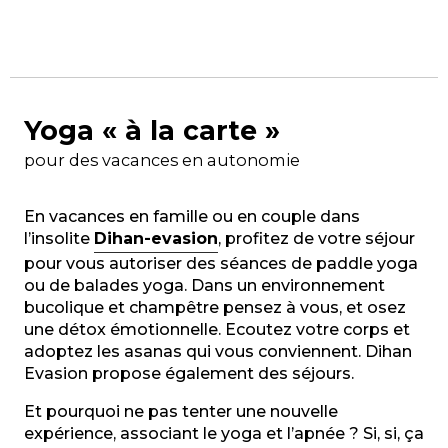
Yoga « à la carte »
pour des vacances en autonomie
En vacances en famille ou en couple dans
l’insolite
Dihan-evasion
,
profitez de votre séjour
pour vous autoriser des séances de paddle yoga
ou de balades yoga. Dans un environnement
bucolique et champêtre pensez à vous, et osez
une détox émotionnelle. Ecoutez votre corps et
adoptez les asanas qui vous conviennent. Dihan
Evasion propose également des séjours.
Et pourquoi ne pas tenter une nouvelle
expérience, associant le yoga et l’apnée ? Si, si, ça