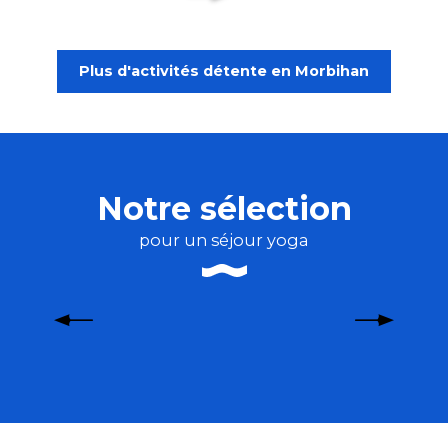
Plus d'activités détente en Morbihan
Notre sélection
pour un séjour yoga
Domaine de Kérizel