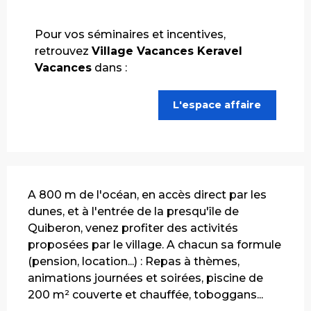
business
Pour vos séminaires et incentives,
retrouvez
Village Vacances Keravel
Vacances
dans :
L'espace affaire
Description
A 800 m de l'océan, en accès direct par les 
dunes, et à l'entrée de la presqu'île de 
Quiberon, venez profiter des activités 
proposées par le village. A chacun sa formule 
(pension, location...) : Repas à thèmes, 
animations journées et soirées, piscine de 
200 m² couverte et chauffée, toboggans...