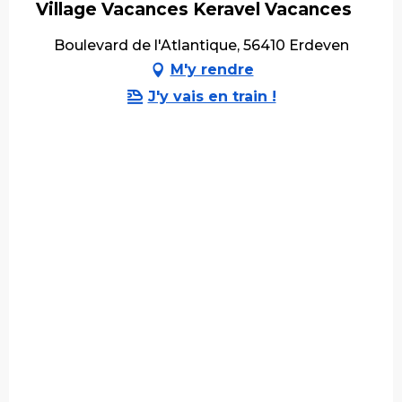
Village Vacances Keravel Vacances
Boulevard de l'Atlantique, 56410 Erdeven
M'y rendre
J'y vais en train !