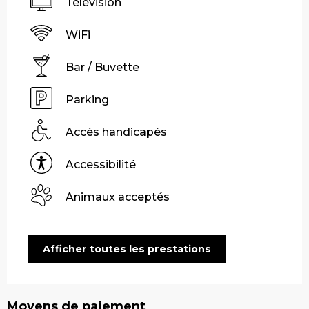
Télévision
WiFi
Bar / Buvette
Parking
Accès handicapés
Accessibilité
Animaux acceptés
Afficher toutes les prestations
Moyens de paiement