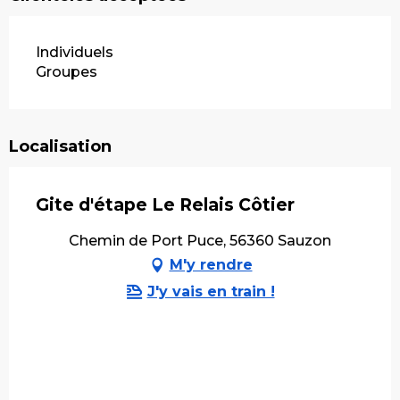
Individuels
Groupes
Localisation
Gite d'étape Le Relais Côtier
Chemin de Port Puce, 56360 Sauzon
M'y rendre
J'y vais en train !