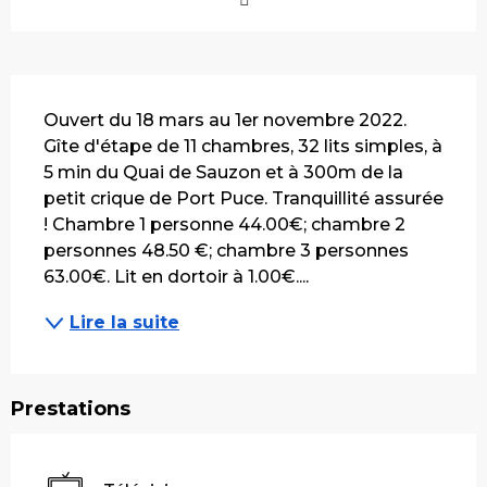
Description
Ouvert du 18 mars au 1er novembre 2022. 
Gîte d'étape de 11 chambres, 32 lits simples, à 
5 min du Quai de Sauzon et à 300m de la 
petit crique de Port Puce. Tranquillité assurée 
! Chambre 1 personne 44.00€; chambre 2 
personnes 48.50 €; chambre 3 personnes 
63.00€. Lit en dortoir à 1.00€....
Lire la suite
Prestations