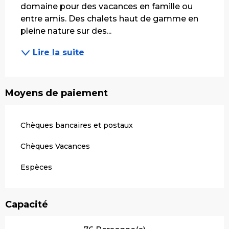
domaine pour des vacances en famille ou 
entre amis. Des chalets haut de gamme en 
pleine nature sur des...
Lire la suite
Moyens de paiement
Chèques bancaires et postaux
Chèques Vacances
Espèces
Capacité