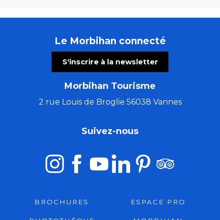
Le Morbihan connecté
S'inscrire à la newsletter
Morbihan Tourisme
2 rue Louis de Broglie 56038 Vannes
Suivez-nous
BROCHURES
ESPACE PRO