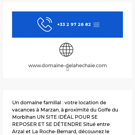
Ouverture et coordonnées
+33 2 97 26 82
▒▒
www.domaine-delahechaie.com
Description
Un domaine familial : votre location de 
vacances à Marzan, à proximité du Golfe du 
Morbihan UN SITE IDÉAL POUR SE 
REPOSER ET SE DÉTENDRE Situé entre 
Arzal et La Roche-Bernard, découvrez le 