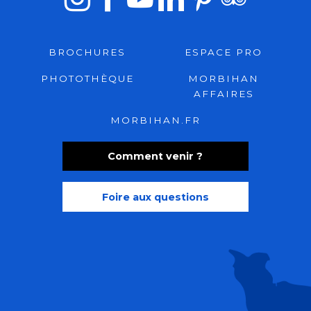
BROCHURES
ESPACE PRO
PHOTOTHÈQUE
MORBIHAN
AFFAIRES
MORBIHAN.FR
Comment venir ?
Foire aux questions