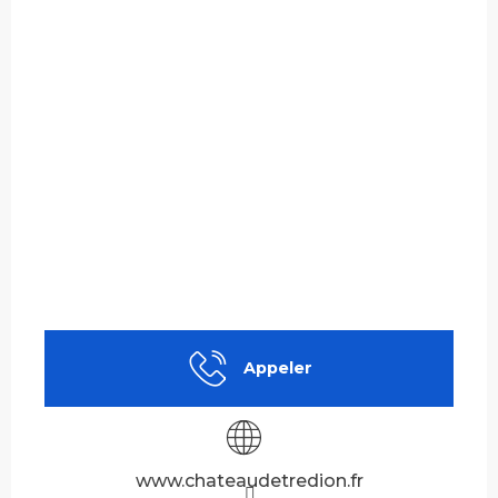
Appeler
www.chateaudetredion.fr