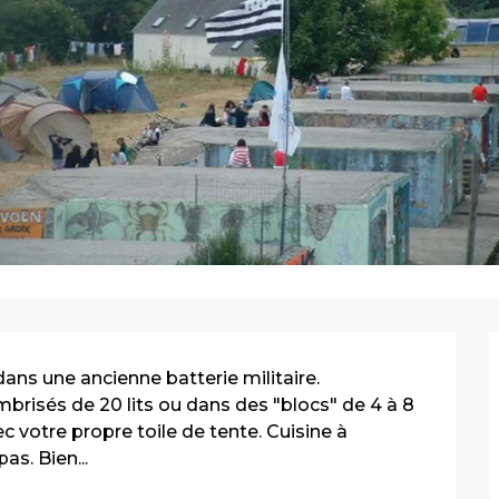
ans une ancienne batterie militaire. 
brisés de 20 lits ou dans des "blocs" de 4 à 8 
 votre propre toile de tente. Cuisine à 
as. Bien...