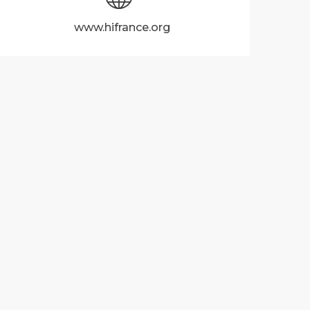
www.hifrance.org