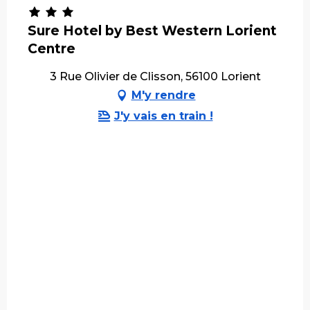
Sure Hotel by Best Western Lorient
Centre
3 Rue Olivier de Clisson, 56100 Lorient
M'y rendre
J'y vais en train !