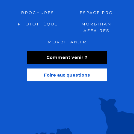
BROCHURES
ESPACE PRO
PHOTOTHÈQUE
MORBIHAN
AFFAIRES
MORBIHAN.FR
Comment venir ?
Foire aux questions