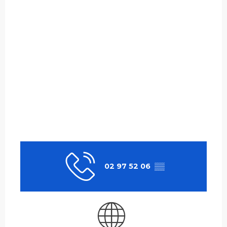
02 97 52 06
▒▒