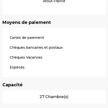
Atout France
Moyens de paiement
Cartes de paiement
Chèques bancaires et postaux
Chèques Vacances
Espèces
Capacité
27 Chambre(s)