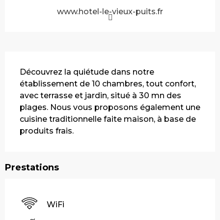
www.hotel-le-vieux-puits.fr
Description
Découvrez la quiétude dans notre 
établissement de 10 chambres, tout confort, 
avec terrasse et jardin, situé à 30 mn des 
plages. Nous vous proposons également une 
cuisine traditionnelle faite maison, à base de 
produits frais.
Prestations
WiFi