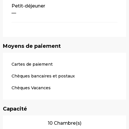
Petit-déjeuner
—
Moyens de paiement
Cartes de paiement
Chèques bancaires et postaux
Chèques Vacances
Capacité
10 Chambre(s)