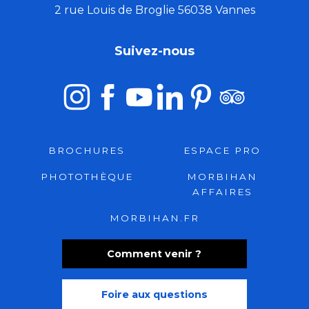
2 rue Louis de Broglie 56038 Vannes
Suivez-nous
BROCHURES
ESPACE PRO
PHOTOTHÈQUE
MORBIHAN
AFFAIRES
MORBIHAN.FR
Comment venir ?
Foire aux questions