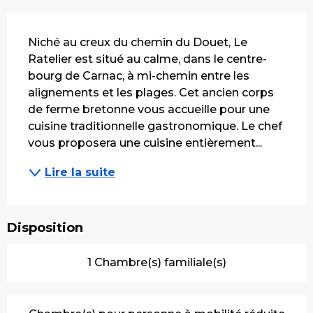
Description
Niché au creux du chemin du Douet, Le 
Ratelier est situé au calme, dans le centre-
bourg de Carnac, à mi-chemin entre les 
alignements et les plages. Cet ancien corps 
de ferme bretonne vous accueille pour une 
cuisine traditionnelle gastronomique. Le chef 
vous proposera une cuisine entièrement...
Lire la suite
Disposition
1 Chambre(s) familiale(s)