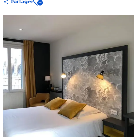
Partager