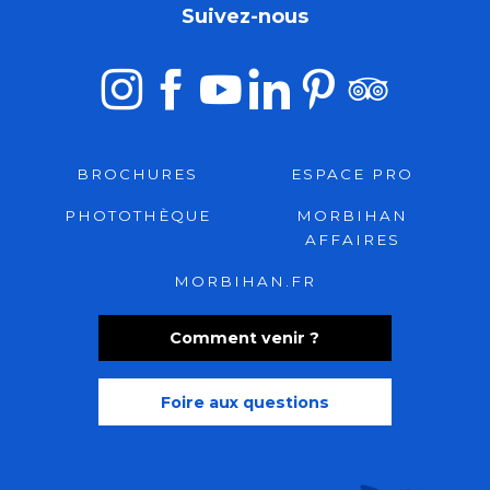
Suivez-nous
BROCHURES
ESPACE PRO
PHOTOTHÈQUE
MORBIHAN
AFFAIRES
MORBIHAN.FR
Comment venir ?
Foire aux questions