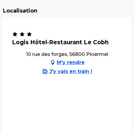
Localisation
Logis Hôtel-Restaurant Le Cobh
10 rue des forges, 56800 Ploërmel
M'y rendre
J'y vais en train !