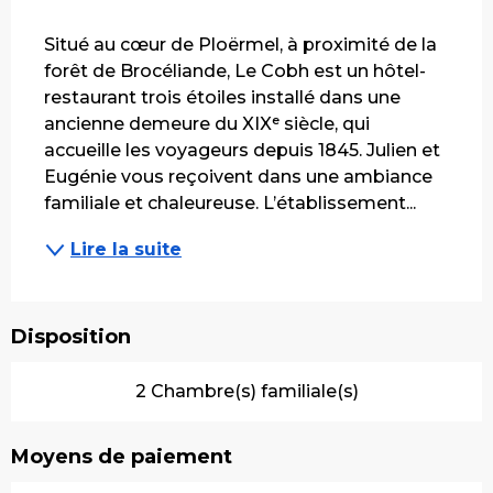
Description
Situé au cœur de Ploërmel, à proximité de la 
forêt de Brocéliande, Le Cobh est un hôtel-
restaurant trois étoiles installé dans une 
ancienne demeure du XIXᵉ siècle, qui 
accueille les voyageurs depuis 1845. Julien et 
Eugénie vous reçoivent dans une ambiance 
familiale et chaleureuse. L’établissement...
Lire la suite
Disposition
2 Chambre(s) familiale(s)
Moyens de paiement