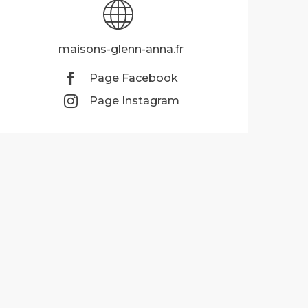
maisons-glenn-anna.fr
Page Facebook
Page Instagram