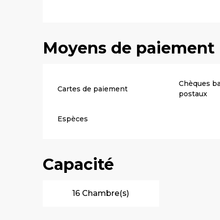
Moyens de paiement
Chèques ba
Cartes de paiement
postaux
Espèces
Capacité
16 Chambre(s)