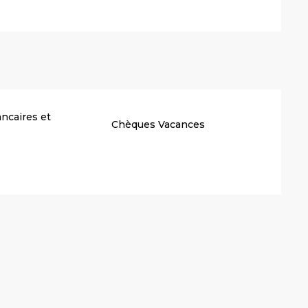
ncaires et
Chèques Vacances