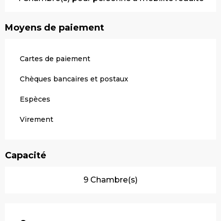
Moyens de paiement
Cartes de paiement
Chèques bancaires et postaux
Espèces
Virement
Capacité
9 Chambre(s)