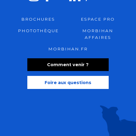
BROCHURES
ESPACE PRO
PHOTOTHÈQUE
MORBIHAN
AFFAIRES
MORBIHAN.FR
Comment venir ?
Foire aux questions