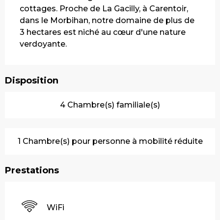
cottages. Proche de La Gacilly, à Carentoir, 
dans le Morbihan, notre domaine de plus de 
3 hectares est niché au cœur d'une nature 
verdoyante.
Disposition
4 Chambre(s) familiale(s)
1 Chambre(s) pour personne à mobilité réduite
Prestations
WiFi