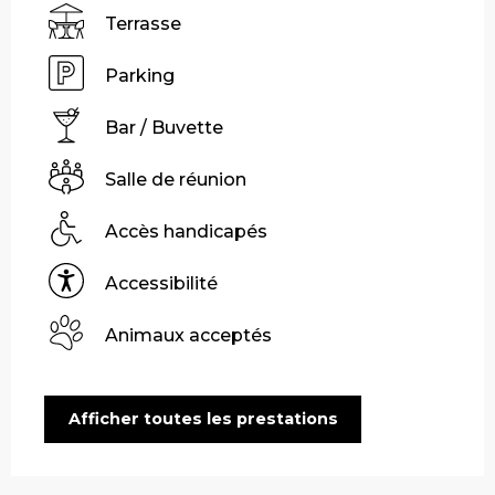
Terrasse
Parking
Bar / Buvette
Salle de réunion
Accès handicapés
Accessibilité
Animaux acceptés
Afficher toutes les prestations