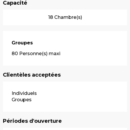
Capacité
18 Chambre(s)
Groupes
Groupes
80 Personne(s) maxi
Clientèles acceptées
Individuels
Groupes
Périodes d'ouverture