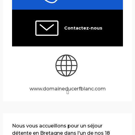
Contactez-nous
www.domaineducerfblanc.com
Description
Nous vous accueillons pour un séjour 
détente en Bretagne dans l'un de nos 18 