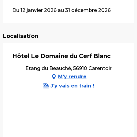
Du 12 janvier 2026 au 31 décembre 2026
Localisation
Hôtel Le Domaine du Cerf Blanc
Etang du Beauché, 56910 Carentoir
M'y rendre
J'y vais en train !