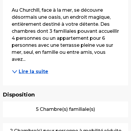
Description
Au Churchill, face à la mer, se découvre 
désormais une oasis, un endroit magique, 
entièrement destiné à votre détente. Des 
chambres dont 3 familiales pouvant accueillir 
4 personnes ou un appartement pour 6 
personnes avec une terrasse pleine vue sur 
mer, seul, en famille ou entre amis, vous 
avez...
Lire la suite
Disposition
5 Chambre(s) familiale(s)
2 Chambre(s) pour personne à mobilité réduite