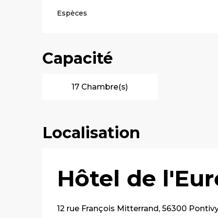
Espèces
Capacité
17 Chambre(s)
Localisation
Hôtel de l'Eu
12 rue François Mitterrand, 56300 Pontiv