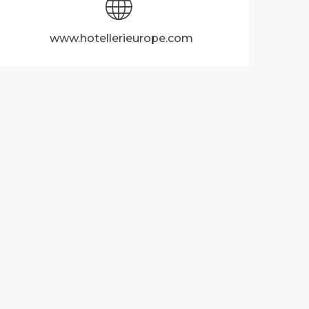
www.hotellerieurope.com