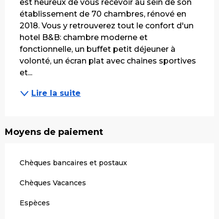
est heureux de vous recevoir au sein de son 
établissement de 70 chambres, rénové en 
2018. Vous y retrouverez tout le confort d'un 
hotel B&B: chambre moderne et 
fonctionnelle, un buffet petit déjeuner à 
volonté, un écran plat avec chaines sportives 
et...
Lire la suite
Moyens de paiement
Chèques bancaires et postaux
Chèques Vacances
Espèces