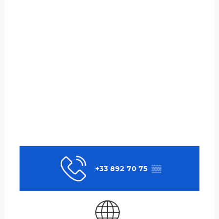
+33 892 70 75
▒▒