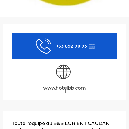
Ouverture et coordonnées
+33 892 70 75
▒▒
www.hotelbb.com
Description
Toute l'équipe du B&B LORIENT CAUDAN 