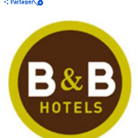
Partager