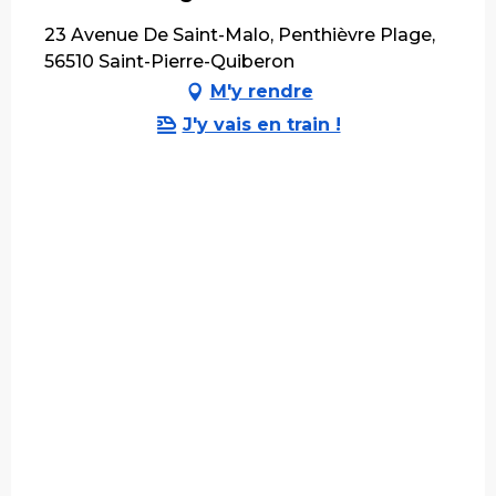
23 Avenue De Saint-Malo, Penthièvre Plage,
56510 Saint-Pierre-Quiberon
M'y rendre
J'y vais en train !