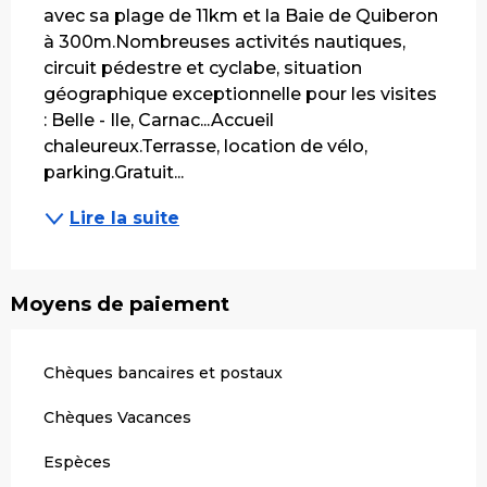
avec sa plage de 11km et la Baie de Quiberon 
à 300m.Nombreuses activités nautiques, 
circuit pédestre et cyclabe, situation 
géographique exceptionnelle pour les visites 
: Belle - Ile, Carnac...Accueil 
chaleureux.Terrasse, location de vélo, 
parking.Gratuit...
Lire la suite
Moyens de paiement
Chèques bancaires et postaux
Chèques Vacances
Espèces