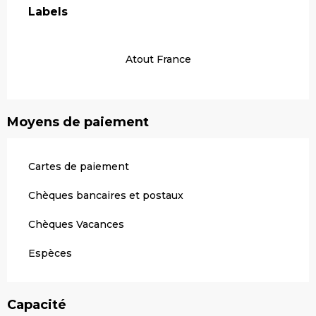
Labels
Labels
Atout France
Moyens de paiement
Cartes de paiement
Chèques bancaires et postaux
Chèques Vacances
Espèces
Capacité