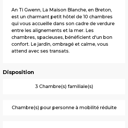
Description
An Ti Gwenn, La Maison Blanche, en Breton, 
est un charmant petit hôtel de 10 chambres 
qui vous accueille dans son cadre de verdure 
entre les alignements et la mer. Les 
chambres, spacieuses, bénéficient d'un bon 
confort. Le jardin, ombragé et calme, vous 
attend avec ses transats.
Disposition
3 Chambre(s) familiale(s)
Chambre(s) pour personne à mobilité réduite
Offres de prestations