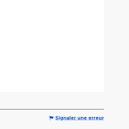
Signaler une erreur