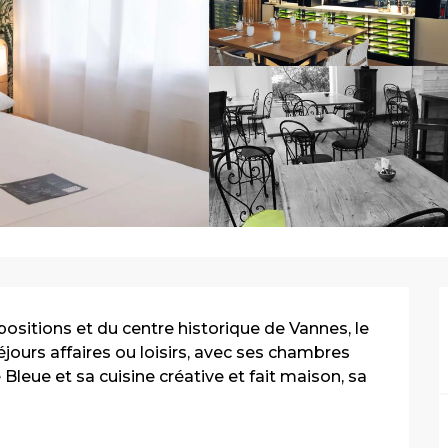
ositions et du centre historique de Vannes, le 
éjours affaires ou loisirs, avec ses chambres 
Bleue et sa cuisine créative et fait maison, sa 