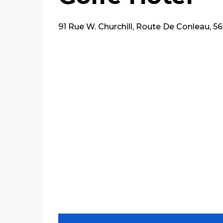
91 Rue W. Churchill, Route De Conleau, 