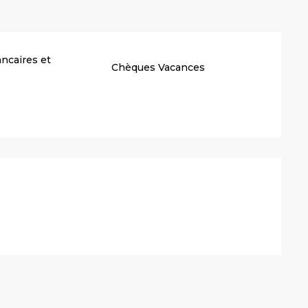
ncaires et
Chèques Vacances