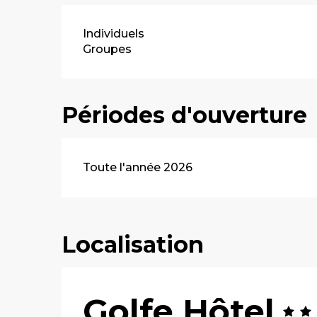
Individuels
Groupes
Périodes d'ouverture
Toute l'année 2026
Localisation
Golfe Hôtel