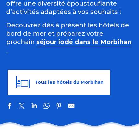
offre une diversité époustouflante
d’activités adaptées à vos souhaits !
Découvrez dès à présent les hôtels de
bord de mer et préparez votre
prochain
séjour iodé dans le Morbihan
.
Tous les hôtels du Morbihan
Hôtel Le Lodge Kerisper