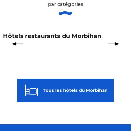
par catégories
Hôtels restaurants du Morbihan
Tous les hôtels du Morbihan