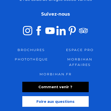
Suivez-nous
BROCHURES
ESPACE PRO
PHOTOTHÈQUE
MORBIHAN
AFFAIRES
MORBIHAN.FR
Comment venir ?
Foire aux questions