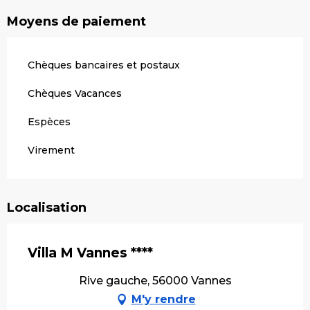
Moyens de paiement
Chèques bancaires et postaux
Chèques Vacances
Espèces
Virement
Localisation
Villa M Vannes ****
Rive gauche, 56000 Vannes
M'y rendre