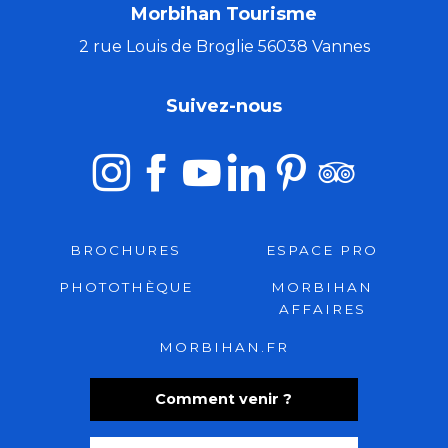
Morbihan Tourisme
2 rue Louis de Broglie 56038 Vannes
Suivez-nous
BROCHURES
ESPACE PRO
PHOTOTHÈQUE
MORBIHAN
AFFAIRES
MORBIHAN.FR
Comment venir ?