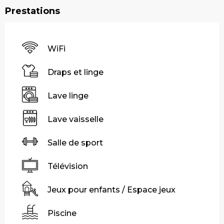
Prestations
WiFi
Draps et linge
Lave linge
Lave vaisselle
Salle de sport
Télévision
Jeux pour enfants / Espace jeux
Piscine