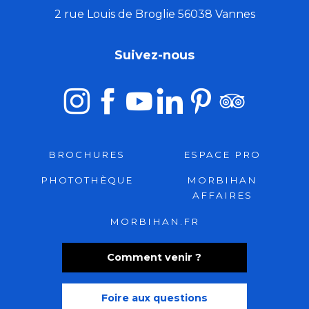
2 rue Louis de Broglie 56038 Vannes
Suivez-nous
BROCHURES
ESPACE PRO
PHOTOTHÈQUE
MORBIHAN
AFFAIRES
MORBIHAN.FR
Comment venir ?
Foire aux questions