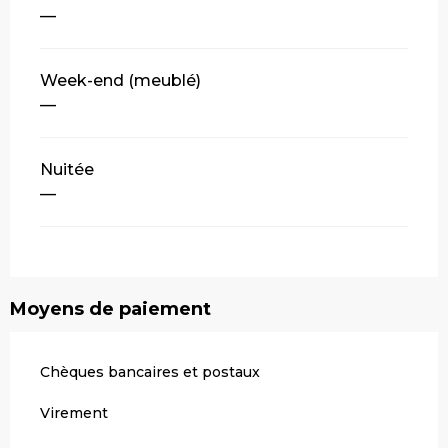
—
Week-end (meublé)
—
Nuitée
—
Moyens de paiement
Chèques bancaires et postaux
Virement