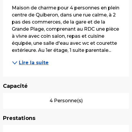
Maison de charme pour 4 personnes en plein 
centre de Quiberon, dans une rue calme, à 2 
pas des commerces, de la gare et de la 
Grande Plage, comprenant au RDC une pièce 
à vivre avec coin salon, repas et cuisine 
équipée, une salle d'eau avec wc et courette 
extérieure. Au 1er étage, 1 suite parentale...
Lire la suite
Capacité
4 Personne(s)
Prestations