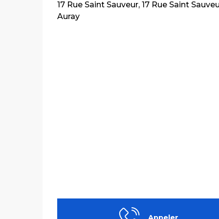
17 Rue Saint Sauveur, 17 Rue Saint Sauve
Auray
Appeler