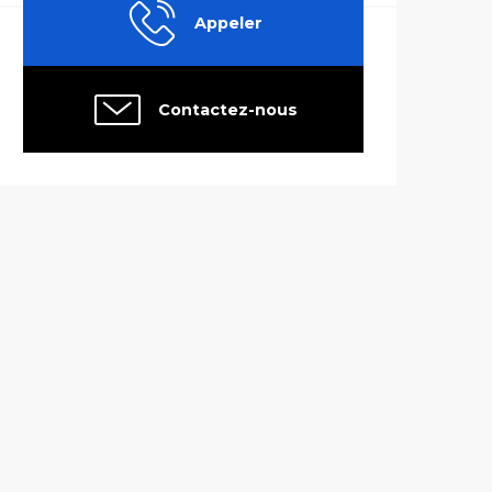
Appeler
Contactez-nous