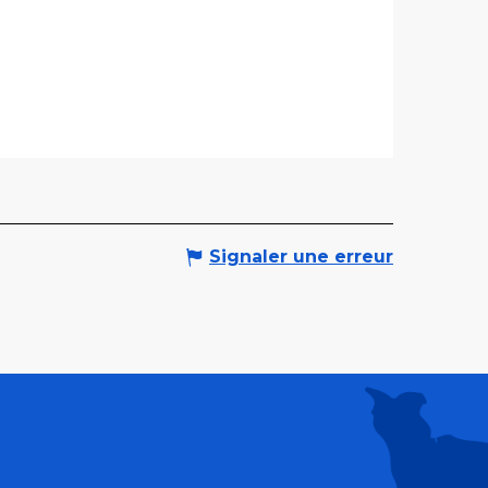
Signaler une erreur