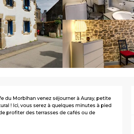
e du Morbihan venez séjourner à Auray, petite 
ural ! Ici, vous serez à quelques minutes à pied 
de profiter des terrasses de cafés ou de 