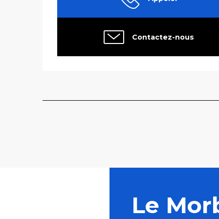
Contactez-nous
Le Mor