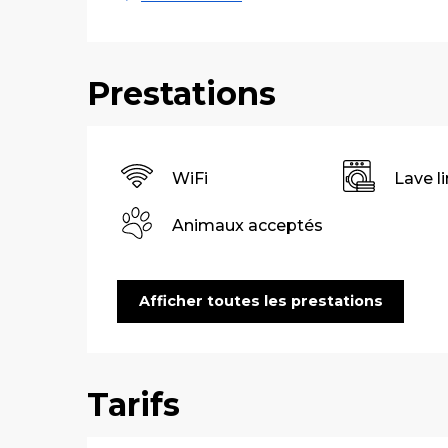
Prestations
WiFi
Lave l
Animaux acceptés
Afficher toutes les prestations
Tarifs