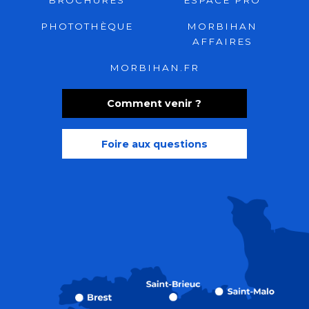
BROCHURES
ESPACE PRO
PHOTOTHÈQUE
MORBIHAN
AFFAIRES
MORBIHAN.FR
Comment venir ?
Foire aux questions