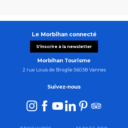
Le Morbihan connecté
S'inscrire à la newsletter
Morbihan Tourisme
2 rue Louis de Broglie 56038 Vannes
Suivez-nous