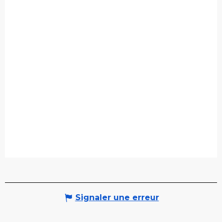
Signaler une erreur