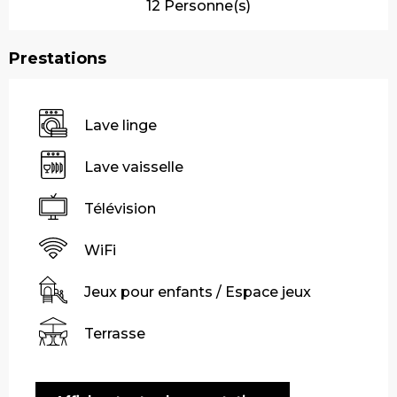
12 Personne(s)
Prestations
Lave linge
Lave vaisselle
Télévision
WiFi
Jeux pour enfants / Espace jeux
Terrasse