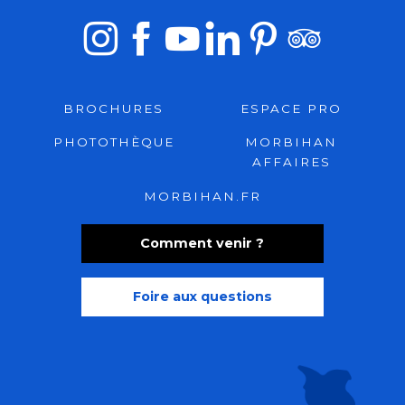
BROCHURES
ESPACE PRO
PHOTOTHÈQUE
MORBIHAN
AFFAIRES
MORBIHAN.FR
Comment venir ?
Foire aux questions