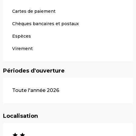
Cartes de paiement
Chèques bancaires et postaux
Espèces
Virement
Périodes d'ouverture
Toute l'année 2026
Localisation