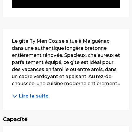
Description
Le gîte Ty Men Coz se situe à Malguénac 
dans une authentique longère bretonne 
entièrement rénovée. Spacieux, chaleureux et 
parfaitement équipé, ce gîte est idéal pour 
des vacances en famille ou entre amis, dans 
un cadre verdoyant et apaisant. Au rez-de-
chaussée, une cuisine moderne entièrement...
Lire la suite
Capacité