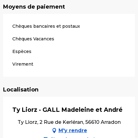
Moyens de paiement
Chèques bancaires et postaux
Chèques Vacances
Espèces
Virement
Localisation
Ty Liorz - GALL Madeleine et André
Ty Liorz, 2 Rue de Kerléran, 56610 Arradon
M'y rendre