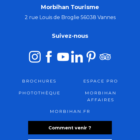
Morbihan Tourisme
2 rue Louis de Broglie 56038 Vannes
Suivez-nous
BROCHURES
ESPACE PRO
PHOTOTHÈQUE
MORBIHAN
AFFAIRES
MORBIHAN.FR
Comment venir ?