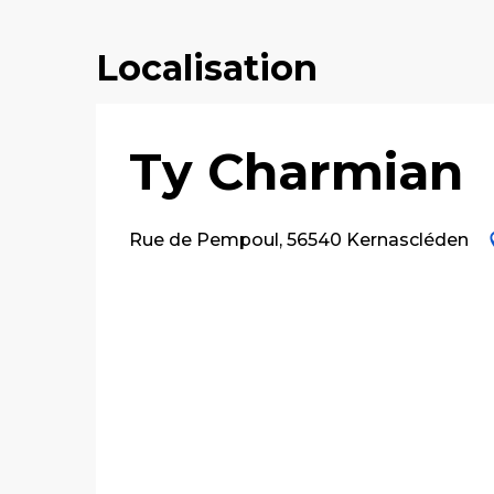
Localisation
Ty Charmian
Rue de Pempoul, 56540 Kernascléden