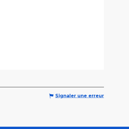
Signaler une erreur