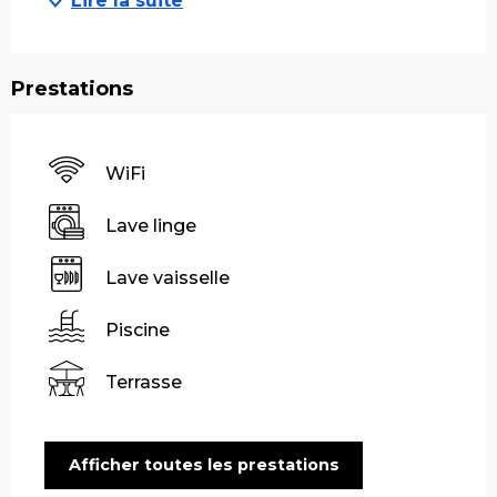
Lire la suite
Prestations
WiFi
Lave linge
Lave vaisselle
Piscine
Terrasse
Afficher toutes les prestations