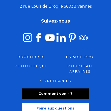
2 rue Louis de Broglie 56038 Vannes
Suivez-nous
BROCHURES
ESPACE PRO
PHOTOTHÈQUE
MORBIHAN
AFFAIRES
MORBIHAN.FR
Comment venir ?
Foire aux questions