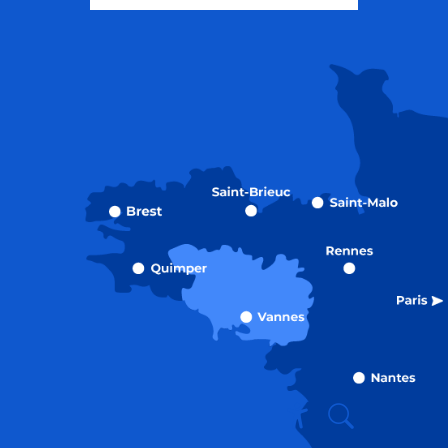
Recherche