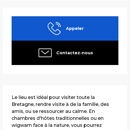
Ouverture et coordonnées
Appeler
Contactez-nous
Description
Le lieu est idéal pour visiter toute la 
Bretagne, rendre visite à de la famille, des 
amis, ou se ressourcer au calme. En 
chambres d'hôtes traditionnelles ou en 
wigwam face à la nature, vous pourrez 