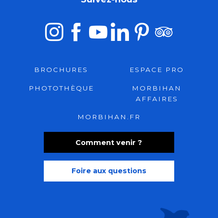
BROCHURES
ESPACE PRO
PHOTOTHÈQUE
MORBIHAN
AFFAIRES
MORBIHAN.FR
Comment venir ?
Foire aux questions