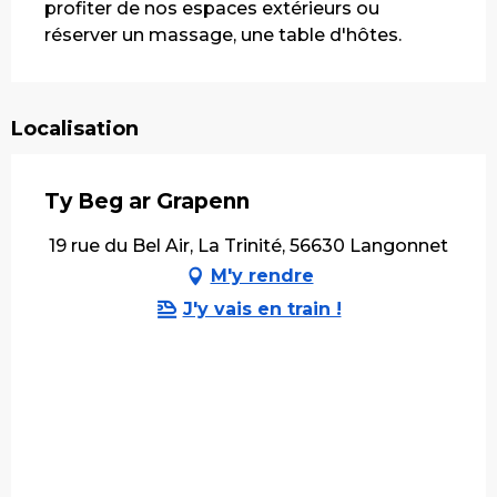
profiter de nos espaces extérieurs ou 
réserver un massage, une table d'hôtes.
Localisation
Ty Beg ar Grapenn
19 rue du Bel Air, La Trinité, 56630 Langonnet
M'y rendre
J'y vais en train !