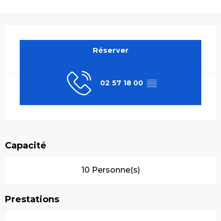
Ouverture et coordonnées
Réserver
02 57 18 00
▒▒
Capacité
10 Personne(s)
Prestations