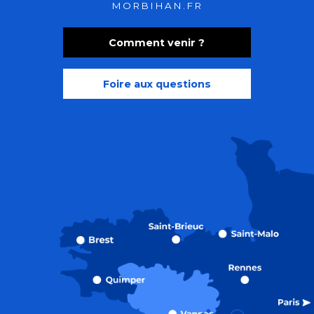
MORBIHAN.FR
Comment venir ?
Foire aux questions