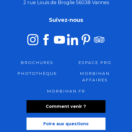
2 rue Louis de Broglie 56038 Vannes
Suivez-nous
BROCHURES
ESPACE PRO
PHOTOTHÈQUE
MORBIHAN
AFFAIRES
MORBIHAN.FR
Comment venir ?
Foire aux questions