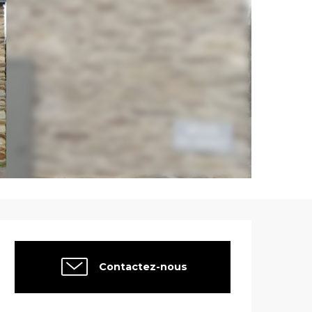
Ouverture et co
Contactez-nous