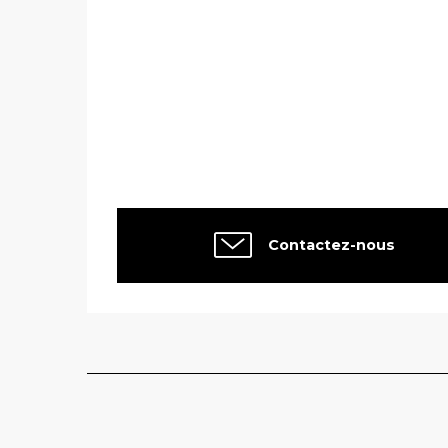
Contactez-nous