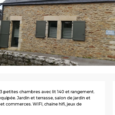
 petites chambres avec lit 140 et rangement. 
pée. Jardin et terrasse, salon de jardin et 
et commerces. WIFI, chaine hifi, jeux de 