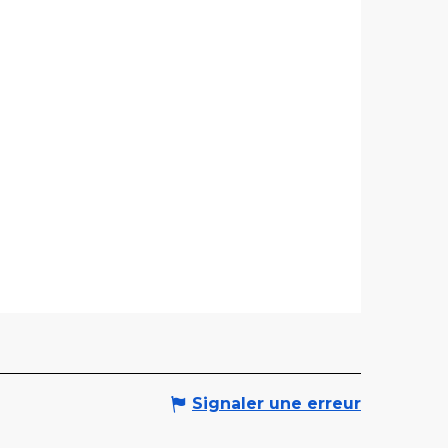
Signaler une erreur