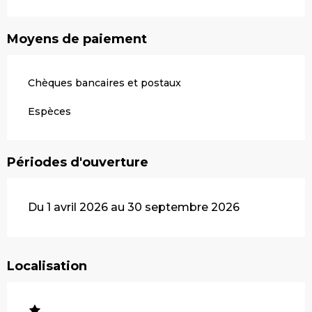
Moyens de paiement
Chèques bancaires et postaux
Espèces
Périodes d'ouverture
Du 1 avril 2026 au 30 septembre 2026
Localisation