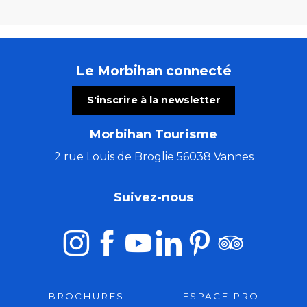
Le Morbihan connecté
S'inscrire à la newsletter
Morbihan Tourisme
2 rue Louis de Broglie 56038 Vannes
Suivez-nous
BROCHURES
ESPACE PRO