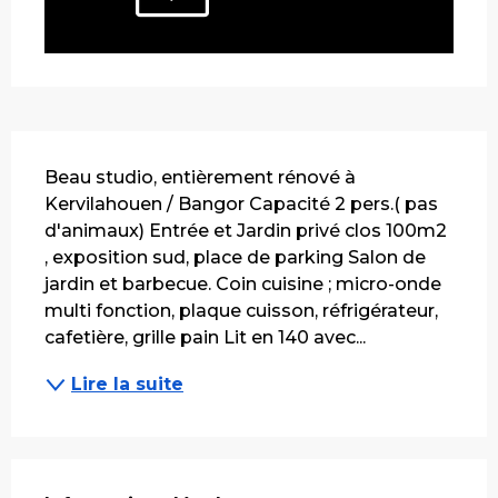
Description
Beau studio, entièrement rénové à 
Kervilahouen / Bangor Capacité 2 pers.( pas 
d'animaux) Entrée et Jardin privé clos 100m2 
, exposition sud, place de parking Salon de 
jardin et barbecue. Coin cuisine ; micro-onde 
multi fonction, plaque cuisson, réfrigérateur, 
cafetière, grille pain Lit en 140 avec...
Lire la suite